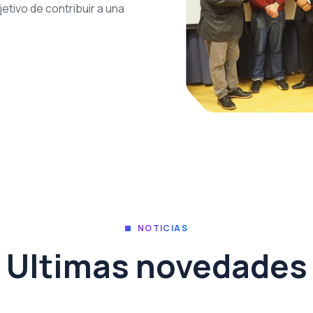
etivo de contribuir a una
NOTICIAS
Ultimas novedades