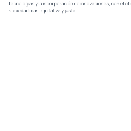
tecnologías y la incorporación de innovaciones, con el obj
sociedad más equitativa y justa.