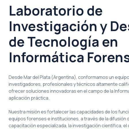
Laboratorio de
Investigación y De
de Tecnología en
Informática Foren
Desde Mar del Plata (Argentina), conformamos un equipo m
investigadores, profesionales y técnicos altamente cal
ofrecer soluciones innovadoras en el campo de la Inform
aplicación práctica.
Nuestra misión es fortalecer las capacidades de los funci
equipos forenses e instituciones, a través de la difusión 
capacitación especializada, la investigación científica, e