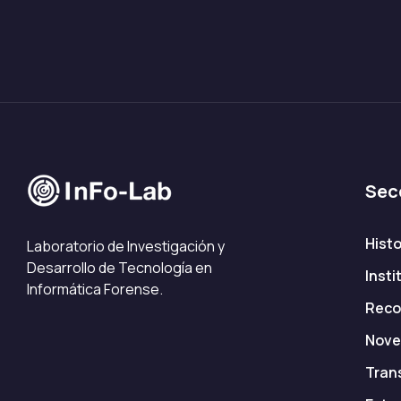
Sec
Histo
Laboratorio de Investigación y
Desarrollo de Tecnología en
Insti
Informática Forense.
Reco
Nove
Tran