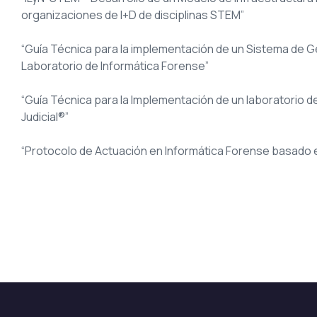
organizaciones de I+D de disciplinas STEM”
“Guía Técnica para la implementación de un Sistema de G
Laboratorio de Informática Forense”
“Guía Técnica para la Implementación de un laboratorio d
Judicial®”
“Protocolo de Actuación en Informática Forense basado 