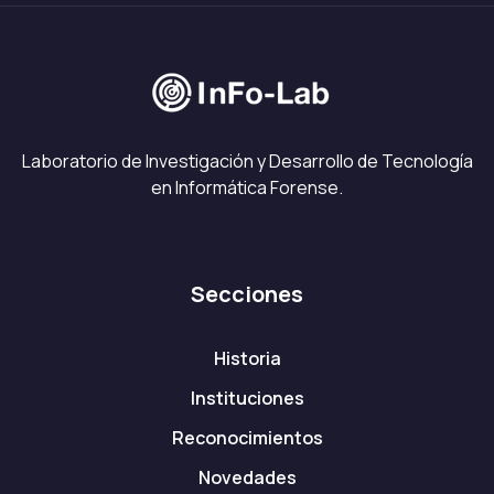
Laboratorio de Investigación y Desarrollo de Tecnología
en Informática Forense.
Secciones
Historia
Instituciones
Reconocimientos
Novedades