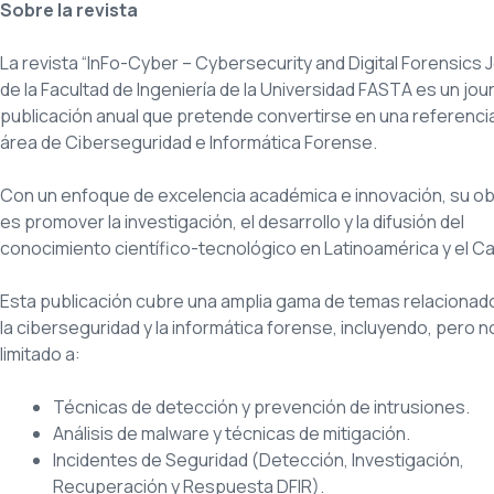
Sobre la revista
La revista “InFo-Cyber – Cybersecurity and Digital Forensics J
de la Facultad de Ingeniería de la Universidad FASTA es un jou
publicación anual que pretende convertirse en una referencia
área de Ciberseguridad e Informática Forense.
Con un enfoque de excelencia académica e innovación, su ob
es promover la investigación, el desarrollo y la difusión del
conocimiento científico-tecnológico en Latinoamérica y el Ca
Esta publicación cubre una amplia gama de temas relacionad
la ciberseguridad y la informática forense, incluyendo, pero n
limitado a:
Técnicas de detección y prevención de intrusiones.
Análisis de malware y técnicas de mitigación.
Incidentes de Seguridad (Detección, Investigación,
Recuperación y Respuesta DFIR).