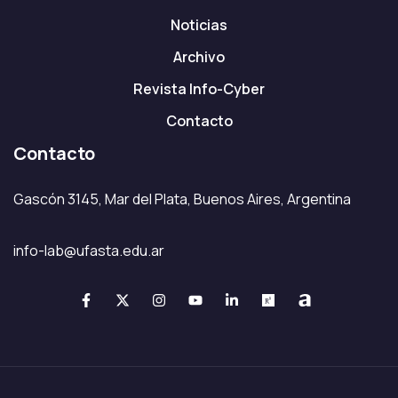
Noticias
Archivo
Revista Info-Cyber
Contacto
Contacto
Gascón 3145, Mar del Plata, Buenos Aires, Argentina
info-lab@ufasta.edu.ar