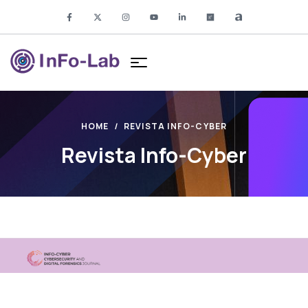
HOME
REVISTA INFO-CYBER
Revista Info-Cyber