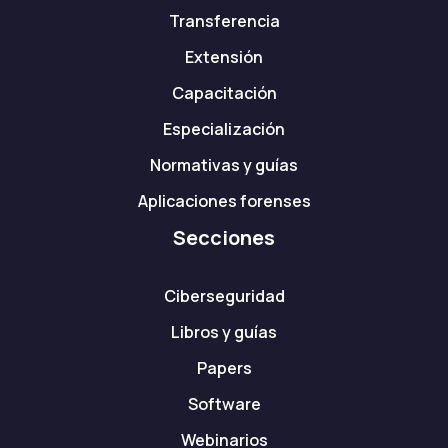
Transferencia
Extensión
Capacitación
Especialización
Normativas y guías
Aplicaciones forenses
Secciones
Ciberseguridad
Libros y guías
Papers
Software
Webinarios