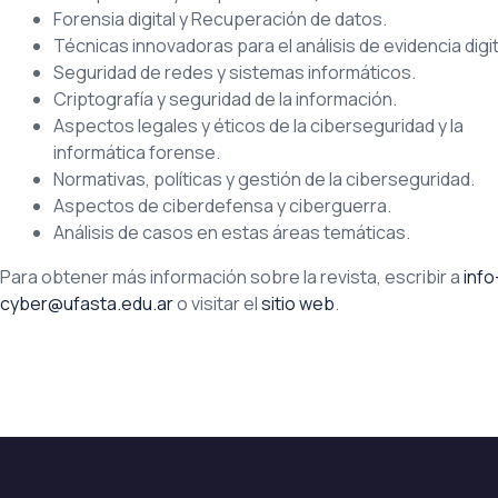
Forensia digital y Recuperación de datos.
Técnicas innovadoras para el análisis de evidencia digit
Seguridad de redes y sistemas informáticos.
Criptografía y seguridad de la información.
Aspectos legales y éticos de la ciberseguridad y la
informática forense.
Normativas, políticas y gestión de la ciberseguridad.
Aspectos de ciberdefensa y ciberguerra.
Análisis de casos en estas áreas temáticas.
Para obtener más información sobre la revista, escribir a
info
cyber@ufasta.edu.ar
o visitar el
sitio web
.